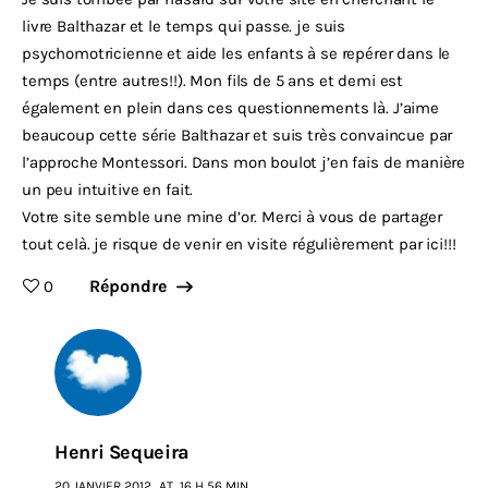
livre Balthazar et le temps qui passe. je suis
psychomotricienne et aide les enfants à se repérer dans le
temps (entre autres!!). Mon fils de 5 ans et demi est
également en plein dans ces questionnements là. J’aime
beaucoup cette série Balthazar et suis très convaincue par
l’approche Montessori. Dans mon boulot j’en fais de manière
un peu intuitive en fait.
Votre site semble une mine d’or. Merci à vous de partager
tout celà. je risque de venir en visite régulièrement par ici!!!
Répondre
0
Henri Sequeira
20 JANVIER 2012
AT
16 H 56 MIN