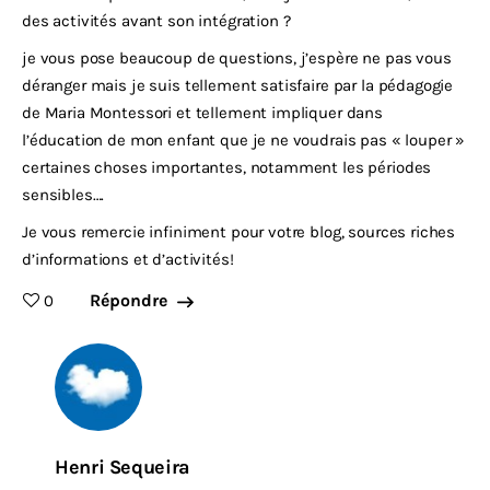
des activités avant son intégration ?
je vous pose beaucoup de questions, j’espère ne pas vous
déranger mais je suis tellement satisfaire par la pédagogie
de Maria Montessori et tellement impliquer dans
l’éducation de mon enfant que je ne voudrais pas « louper »
certaines choses importantes, notamment les périodes
sensibles….
Je vous remercie infiniment pour votre blog, sources riches
d’informations et d’activités!
Répondre
0
Henri Sequeira