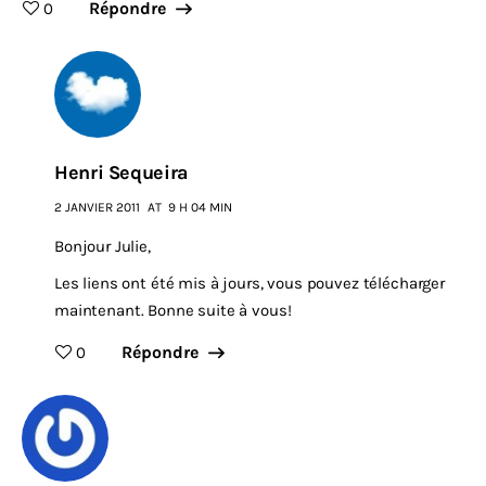
Répondre
0
Henri Sequeira
2 JANVIER 2011
AT
9 H 04 MIN
Bonjour Julie,
Les liens ont été mis à jours, vous pouvez télécharger
maintenant. Bonne suite à vous!
Répondre
0