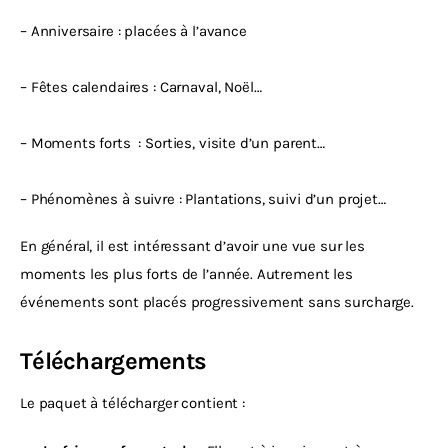
– Anniversaire : placées à l’avance
– Fêtes calendaires : Carnaval, Noël…
– Moments forts  : Sorties, visite d’un parent…
– Phénomènes à suivre : Plantations, suivi d’un projet…
En général, il est intéressant d’avoir une vue sur les 
moments les plus forts de l’année. Autrement les 
événements sont placés progressivement sans surcharge.
Téléchargements
Le paquet à télécharger contient :