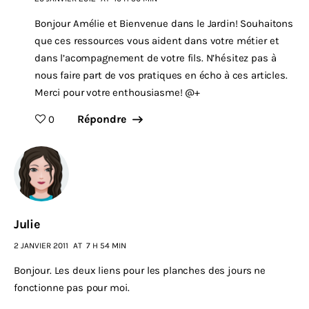
Bonjour Amélie et Bienvenue dans le Jardin! Souhaitons
que ces ressources vous aident dans votre métier et
dans l’acompagnement de votre fils. N’hésitez pas à
nous faire part de vos pratiques en écho à ces articles.
Merci pour votre enthousiasme! @+
Répondre
0
Julie
2 JANVIER 2011
AT
7 H 54 MIN
Bonjour. Les deux liens pour les planches des jours ne
fonctionne pas pour moi.