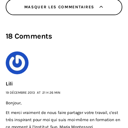
MASQUER LES COMMENTAIRES
18 Comments
Lili
19 DÉCEMBRE 2013
AT
21 H 26 MIN
Bonjour,
Et merci vraiment de nous faire partager votre travail, c’est
très inspirant pour moi qui suis moi-même en formation en
ce moment à l’Institut Sup. Maria Montessori.