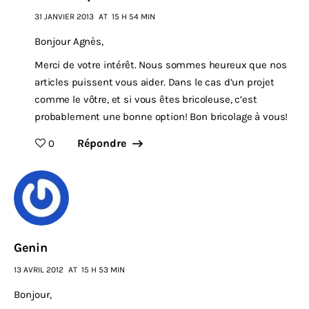
31 JANVIER 2013
AT
15 H 54 MIN
Bonjour Agnès,
Merci de votre intérêt. Nous sommes heureux que nos
articles puissent vous aider. Dans le cas d’un projet
comme le vôtre, et si vous êtes bricoleuse, c’est
probablement une bonne option! Bon bricolage à vous!
Répondre
0
Genin
13 AVRIL 2012
AT
15 H 53 MIN
Bonjour,