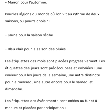
– Marron pour l’automne.
Pour les régions du monde où l’on vit au rythme de deux 
saisons, ou pourra choisir :
– Jaune pour la saison sèche
– Bleu clair pour la saison des pluies. 
Les étiquettes des mois sont placées progressivement. Les 
étiquettes des jours sont prédécoupées et coloriées : une 
couleur pour les jours de la semaine, une autre distincte 
pour le mercredi, une autre encore pour le samedi et 
dimanche.
Les étiquettes des événements sont créées au fur et à 
mesure et placées par anticipation :