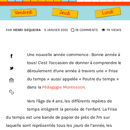
PAR
HENRI SEQUEIRA
5 JANVIER 2010
18
COMMENTS
7K
VIEWS
Une nouvelle année commence : Bonne année à 
tous! C’est l’occasion de donner à comprendre le 
déroulement d’une année à travers une « Frise 
du temps » aussi appelée « Poutre du temps » 
dans la 
Pédagogie Montessori
. 
Vers l’âge de 4 ans, les différents repères de 
temps intégrent la pensée de l’enfant. La Frise 
du temps est une bande de papier de près de 7m sur 
laquelle sont représentés tous les jours de l’année, les 