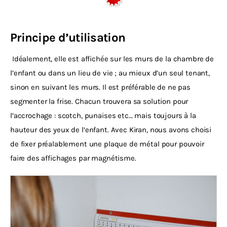
Principe d’utilisation
 Idéalement, elle est affichée sur les murs de la chambre de 
l’enfant ou dans un lieu de vie ; au mieux d’un seul tenant, 
sinon en suivant les murs. Il est préférable de ne pas 
segmenter la frise. Chacun trouvera sa solution pour 
l’accrochage : scotch, punaises etc… mais toujours à la 
hauteur des yeux de l’enfant. Avec Kiran, nous avons choisi 
de fixer préalablement une plaque de métal pour pouvoir 
faire des affichages par magnétisme.