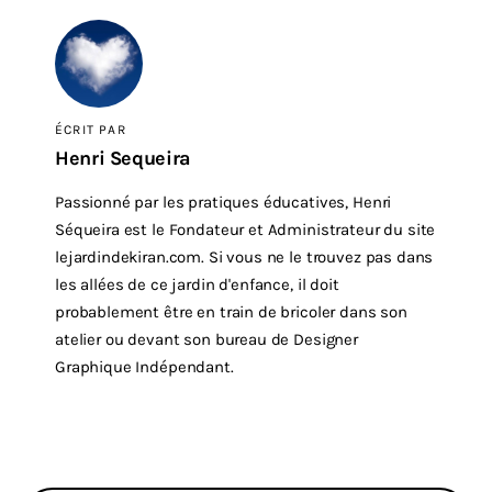
ÉCRIT PAR
Henri Sequeira
Passionné par les pratiques éducatives, Henri
Séqueira est le Fondateur et Administrateur du site
lejardindekiran.com. Si vous ne le trouvez pas dans
les allées de ce jardin d'enfance, il doit
probablement être en train de bricoler dans son
atelier ou devant son bureau de Designer
Graphique Indépendant.