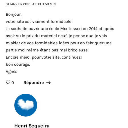
31 JANVIER 2013
AT
13 H 50 MIN
Bonjour,
votre site est vraiment formidable!
Je souhaite ouvrir une école Montessori en 2014 et après
avoir vu le prix du matériel neuf, je pense que je vais
m’aider de vos formidables idées pour en fabriquer une
partie moi même étant pas mal bricoleuse.
Encore merci pour votre site, continuez!
bon courage.
Agnès
Répondre
0
Henri Sequeira