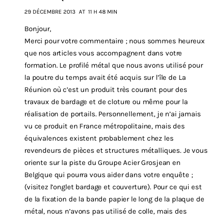
29 DÉCEMBRE 2013
AT
11 H 48 MIN
Bonjour,
Merci pour votre commentaire ; nous sommes heureux
que nos articles vous accompagnent dans votre
formation. Le profilé métal que nous avons utilisé pour
la poutre du temps avait été acquis sur l’île de La
Réunion où c’est un produit très courant pour des
travaux de bardage et de cloture ou même pour la
réalisation de portails. Personnellement, je n’ai jamais
vu ce produit en France métropolitaine, mais des
équivalences existent probablement chez les
revendeurs de pièces et structures métalliques. Je vous
oriente sur la piste du Groupe Acier Grosjean en
Belgique qui pourra vous aider dans votre enquête ;
(visitez l’onglet bardage et couverture). Pour ce qui est
de la fixation de la bande papier le long de la plaque de
métal, nous n’avons pas utilisé de colle, mais des