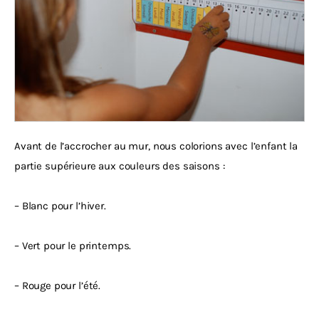
Avant de l’accrocher au mur, nous colorions avec l’enfant la 
partie supérieure aux couleurs des saisons :
– Blanc pour l’hiver.
– Vert pour le printemps.
– Rouge pour l’été.