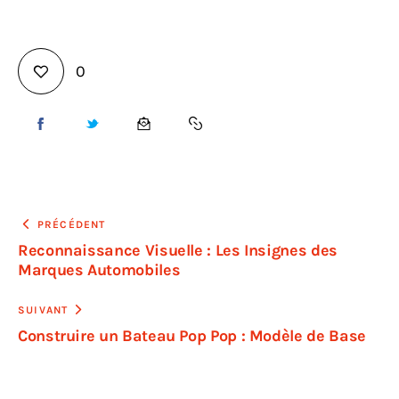
0
PRÉCÉDENT
Reconnaissance Visuelle : Les Insignes des
Marques Automobiles
SUIVANT
Construire un Bateau Pop Pop : Modèle de Base