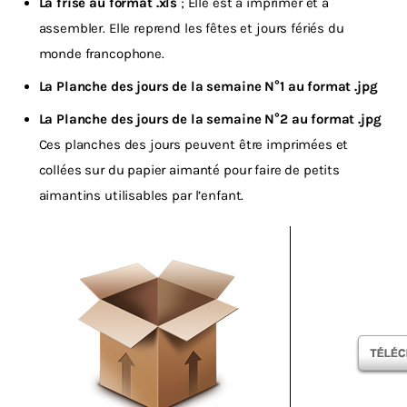
La frise au format .xls
; Elle est à imprimer et à
assembler. Elle reprend les fêtes et jours fériés du
monde francophone.
La Planche des jours de la semaine N°1 au format .jpg
La Planche des jours de la semaine N°2 au format .jpg
Ces planches des jours peuvent être imprimées et
collées sur du papier aimanté pour faire de petits
aimantins utilisables par l’enfant.