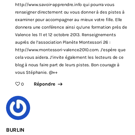
http://www.savoir-apprendre.info
qui pourra vous
renseigner directement ou vous donner à des pistes à
examiner pour accompagner au mieux votre fille. Elle
donnera une conférence ainsi qu’une formation près de
Valence les 11 et 12 octobre 2013. Renseignements
auprès de l’association Planète Montessori 26 :
http://www.montessori-valence2010.com
. J’espère que
cela vous aidera. J’invite également les lecteurs de ce
blog à nous faire part de leurs pistes. Bon courage à
vous Stéphanie. @++
Répondre
0
BURLIN