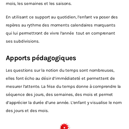
mois, les semaines et les saisons. 
En utilisant ce support au quotidien, l’enfant va poser des 
repères au rythme des moments calendaires marquants  
qui lui permettront de vivre l’année  tout en comprenant 
ses subdivisions.
Apports pédagogiques
Les questions sur la notion du temps sont nombreuses, 
elles font écho au désir d’immédiateté et permettent de 
mesurer l’attente. La frise du temps donne à comprendre la 
séquence des jours, des semaines, des mois et permet 
d’apprécier la durée d’une année. L’enfant y visualise le nom 
des jours et des mois.