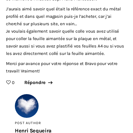
J’aurais aimé savoir quel était la référence exact du métal
profilé et dans quel magasin puis-je l’acheter, car j’ai
cherché sur plusieurs site, en vain…
Je voulais également savoir quelle colle vous avez utilisé
pour coller la feuille aimantée sur la plaque en métal, et
savoir aussi si vous avez plastifié vos feuilles A4 ou si vous
les avez directement collé sur la feuille aimantée.
Merci par avance pour votre réponse et Bravo pour votre
travail! Vraiment!
Répondre
0
POST AUTHOR
Henri Sequeira