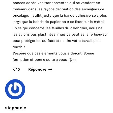
bandes adhésives transparentes qui se vendent en
rouleaux dans les rayons décoration des enseignes de
bricolage. Il suffit juste que la bande adhésive soie plus
large que la bande de papier pour se fixer sur le métal.
En ce qui concerne les feuilles du calendrier, nous ne
les avions pas plastifiées, mais ça peut se faire bien-sûr
pour protéger les surface et rendre votre travail plus
durable.
J’espère que ces éléments vous aideront. Bonne
formation et bonne suite à vous. @++
Répondre
0
stephanie