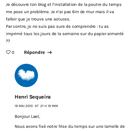
Je découvre ton blog et l’installation de la poutre du temps
me pose un problème. Je n’ai pas 6m de mur mais il va
falloir que je trouve une astuces.
Par contre, je ne suis pas sure de comprendre : tu as
imprimé tous les jours de la semaine sur du papier aimanté
??
Répondre
0
Henri Sequeira
19 MAI 2010
AT
21 H 19 MIN
Bonjour Laet,
Nous avons fixé notre frise du temps sur une lamelle de