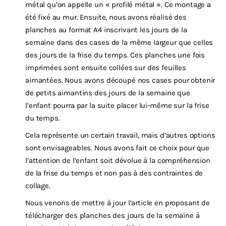
métal qu’on appelle un « profilé métal ». Ce montage a
été fixé au mur. Ensuite, nous avons réalisé des
planches au format A4 inscrivant les jours de la
semaine dans des cases de la même largeur que celles
des jours de la frise du temps. Ces planches une fois
imprimées sont ensuite collées sur des feuilles
aimantées. Nous avons découpé nos cases pour obtenir
de petits aimantins des jours de la semaine que
l’enfant pourra par la suite placer lui-même sur la frise
du temps.
Cela représente un certain travail, mais d’autres options
sont envisageables. Nous avons fait ce choix pour que
l’attention de l’enfant soit dévolue à la compréhension
de la frise du temps et non pas à des contraintes de
collage.
Nous venons de mettre à jour l’article en proposant de
télécharger des planches des jours de la semaine à