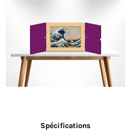
Spécifications