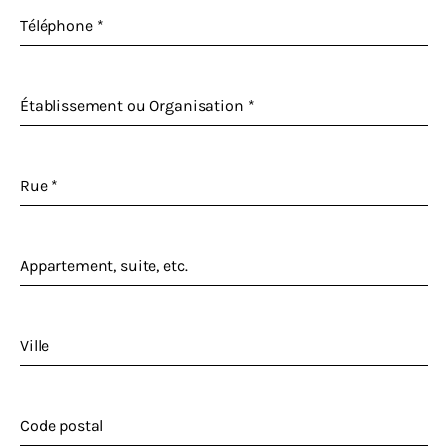
Téléphone
*
Établissement ou Organisation
*
Rue
*
Appartement, suite, etc.
Ville
Code postal