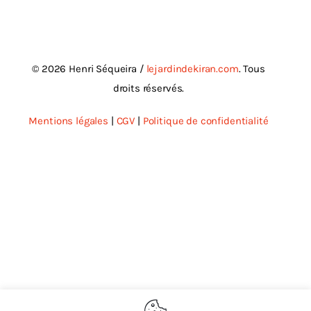
© 2026 Henri Séqueira /
lejardindekiran.com
. Tous
droits réservés.
Mentions légales
|
CGV
|
Politique de confidentialité