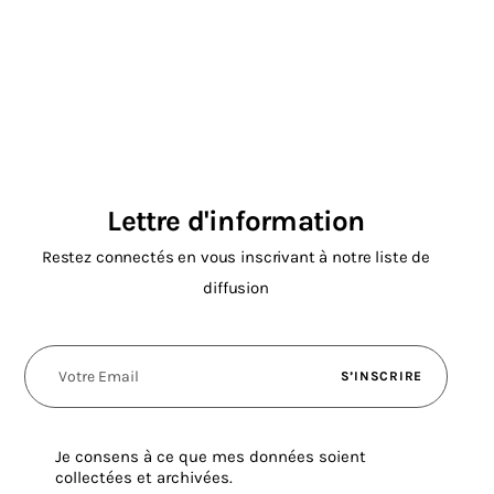
Lettre d'information
Restez connectés en vous inscrivant à notre liste de
diffusion
S’INSCRIRE
Je consens à ce que mes données soient
collectées et archivées.