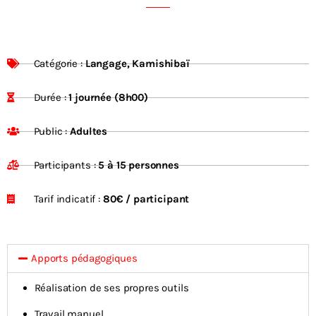
Catégorie :
Langage, Kamishibaï
Durée :
1 journée (8h00)
Public :
Adultes
Participants :
5 à 15 personnes
Tarif indicatif :
80€ / participant
Apports pédagogiques
Réalisation de ses propres outils
Travail manuel