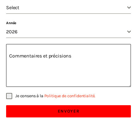
Select
Année
2026
Commentaires et précisions
Je consens à la
Politique de confidentialité.
ENVOYER