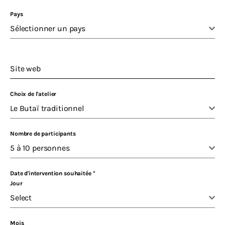
Pays
Sélectionner un pays
Site web
Choix de l'atelier
Le Butaï traditionnel
Nombre de participants
5 à 10 personnes
Date d'intervention souhaitée
*
Jour
Select
Mois