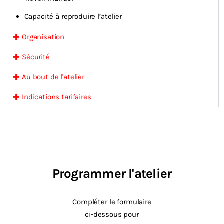
Capacité à reproduire l’atelier
Organisation
Sécurité
Au bout de l'atelier
Indications tarifaires
Programmer l'atelier
Compléter le formulaire
ci-dessous pour