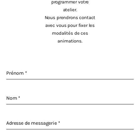
programmer votre
atelier.
Nous prendrons contact
avec vous pour fixer les
modalités de ces
animations.
Prénom
*
Nom
*
Adresse de messagerie
*